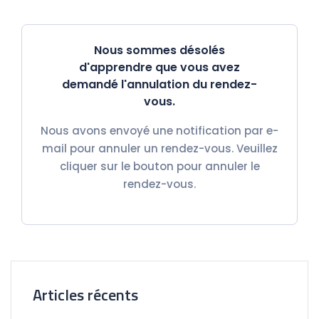
Nous sommes désolés
d'apprendre que vous avez
demandé l'annulation du rendez-
vous.
Nous avons envoyé une notification par e-
mail pour annuler un rendez-vous. Veuillez
cliquer sur le bouton pour annuler le
rendez-vous.
Articles récents