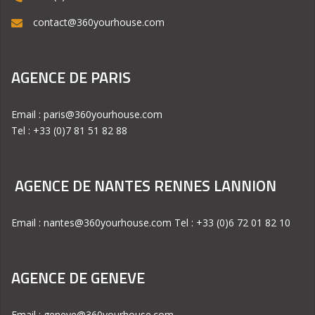
contact@360yourhouse.com
AGENCE DE PARIS
Email : paris@360yourhouse.com
Tel : +33 (0)7 81 51 82 88
AGENCE DE NANTES RENNES LANNION
Email : nantes@360yourhouse.com Tel : +33 (0)6 72 01 82 10
AGENCE DE GENEVE
Email : geneve@360yourhouse.com