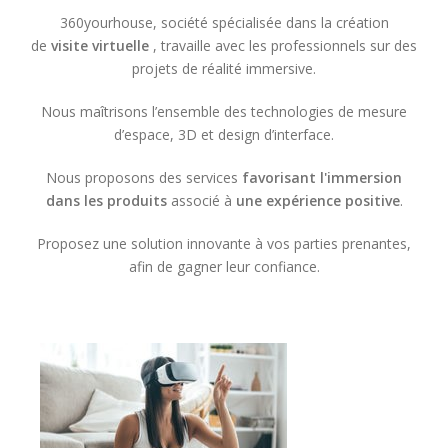
360yourhouse, société spécialisée dans la création
de
visite virtuelle
, travaille avec les professionnels sur des
projets de réalité immersive.
Nous maîtrisons l’ensemble des technologies de mesure
d’espace, 3D et design d’interface.
Nous proposons des services
favorisant l'immersion
dans les produits
associé à
une expérience positive
.
Proposez une solution innovante à vos parties prenantes,
afin de gagner leur confiance.