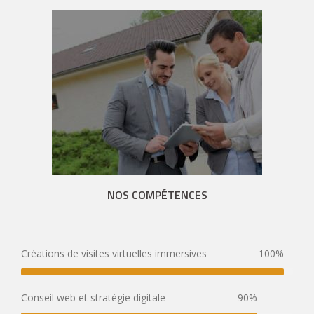
NOS COMPÉTENCES
Créations de visites virtuelles immersives
100%
Conseil web et stratégie digitale
90%