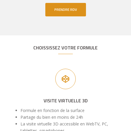
PRENDRE RDV
CHOISSISSEZ VOTRE FORMULE
VISITE VIRTUELLE 3D
Formule en fonction de la surface
Partage du bien en moins de 24h
La visite virtuelle 3D accessible en WebTV, PC,
tablettes, smartphones