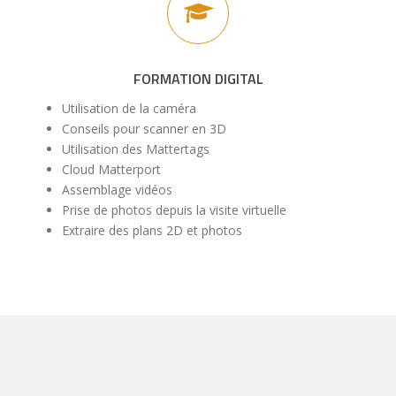
FORMATION DIGITAL
Utilisation de la caméra
Conseils pour scanner en 3D
Utilisation des Mattertags
Cloud Matterport
Assemblage vidéos
Prise de photos depuis la visite virtuelle
Extraire des plans 2D et photos