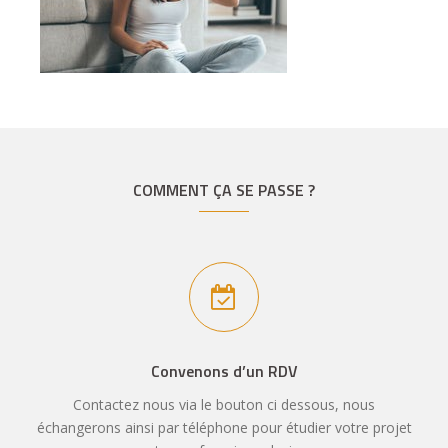
COMMENT ÇA SE PASSE ?
Convenons d’un RDV
Contactez nous via le bouton ci dessous, nous
échangerons ainsi par téléphone pour étudier votre projet