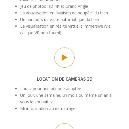
Jeu de photos HD 4K et Grand Angle
La visualisation en “Maison de poupée” du bien
Un parcours de visite automatique du bien
La visualisation en réalité virtuelle immersive (via
casque VR non fourni)
LOCATION DE CAMERAS 3D
Louez pour une période adaptée
Un jour, une semaine, un mois ou même un an si
vous le souhaitez.
Mini-formation au démarrage