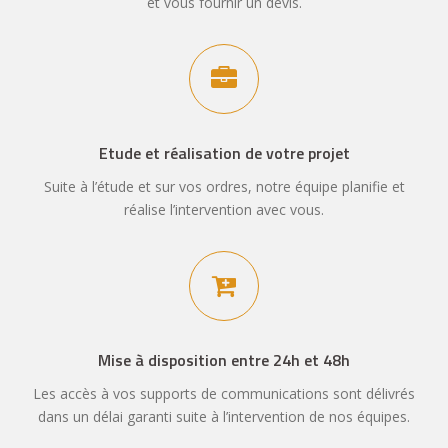
et vous fournir un devis.
Etude et réalisation de votre projet
Suite à l’étude et sur vos ordres, notre équipe planifie et
réalise l’intervention avec vous.
Mise à disposition entre 24h et 48h
Les accès à vos supports de communications sont délivrés
dans un délai garanti suite à l’intervention de nos équipes.