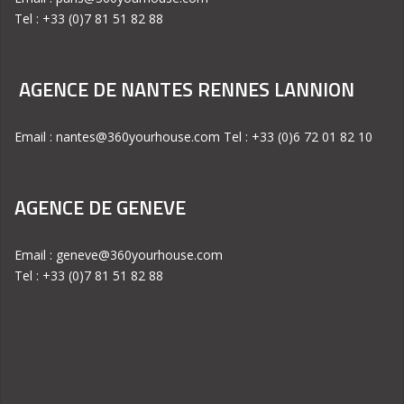
Tel : +33 (0)7 81 51 82 88
AGENCE DE NANTES RENNES LANNION
Email : nantes@360yourhouse.com Tel : +33 (0)6 72 01 82 10
AGENCE DE GENEVE
Email : geneve@360yourhouse.com
Tel : +33 (0)7 81 51 82 88