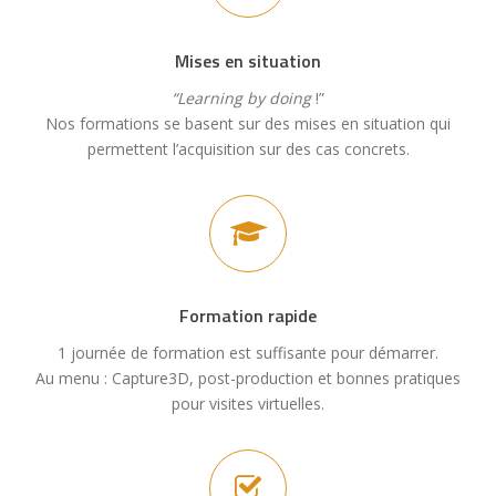
Mises en situation
“Learning
by doing
!”
Nos formations se basent sur des mises en situation qui
permettent l’acquisition sur des cas concrets.
Formation rapide
1 journée de formation est suffisante pour démarrer.
Au menu : Capture3D, post-production et bonnes pratiques
pour visites virtuelles.