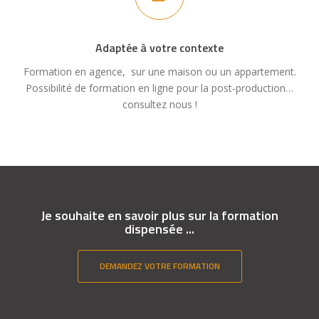
Adaptée à votre contexte
Formation en agence, sur une maison ou un appartement.
Possibilité de formation en ligne pour la post-production…
consultez nous !
Je souhaite en savoir plus sur la formation
dispensée ...
DEMANDEZ VOTRE FORMATION