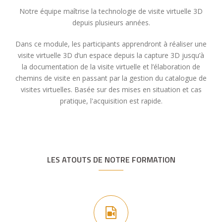
Notre équipe maîtrise la technologie de visite virtuelle 3D
depuis plusieurs années.
Dans ce module, les participants apprendront à réaliser une
visite virtuelle 3D d’un espace depuis la capture 3D jusqu’à
la documentation de la visite virtuelle et l’élaboration de
chemins de visite en passant par la gestion du catalogue de
visites virtuelles. Basée sur des mises en situation et cas
pratique, l'acquisition est rapide.
LES ATOUTS DE NOTRE FORMATION