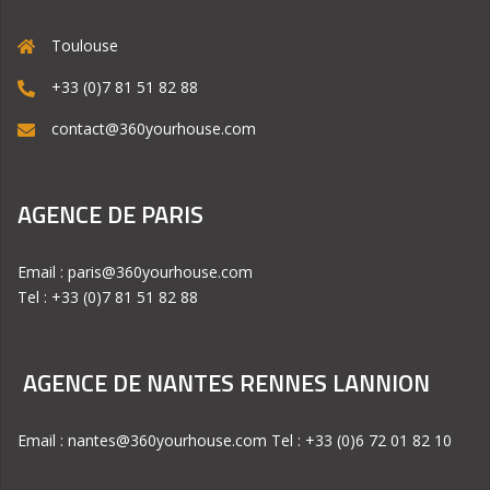
Toulouse
+33 (0)7 81 51 82 88
contact@360yourhouse.com
AGENCE DE PARIS
Email : paris@360yourhouse.com
Tel : +33 (0)7 81 51 82 88
AGENCE DE NANTES RENNES LANNION
Email : nantes@360yourhouse.com Tel : +33 (0)6 72 01 82 10