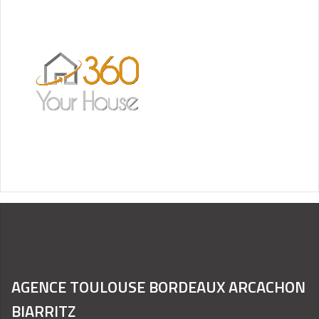
AGENCE TOULOUSE BORDEAUX ARCACHON
BIARRITZ