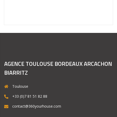
AGENCE TOULOUSE BORDEAUX ARCACHON
BIARRITZ
Toulouse
+33 (0)7 81 51 82 88
contact@360yourhouse.com