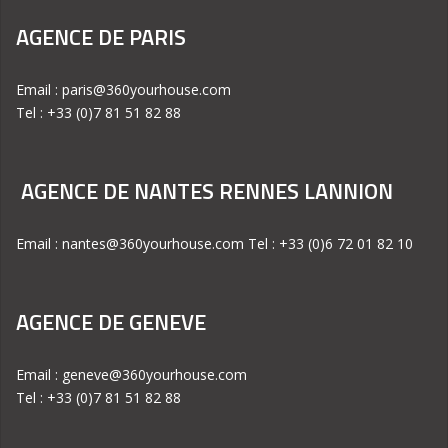
AGENCE DE PARIS
Email : paris@360yourhouse.com
Tel : +33 (0)7 81 51 82 88
AGENCE DE NANTES RENNES LANNION
Email : nantes@360yourhouse.com Tel : +33 (0)6 72 01 82 10
AGENCE DE GENEVE
Email : geneve@360yourhouse.com
Tel : +33 (0)7 81 51 82 88