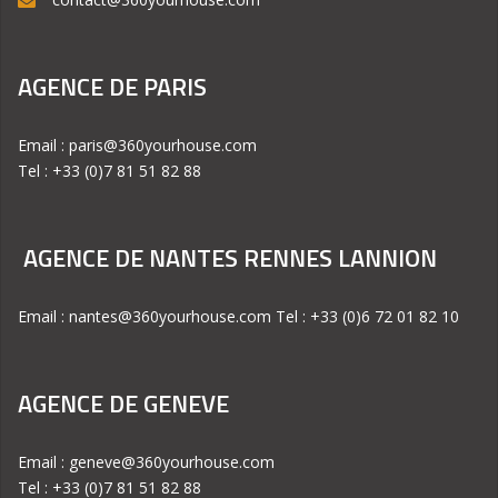
AGENCE DE PARIS
Email : paris@360yourhouse.com
Tel : +33 (0)7 81 51 82 88
AGENCE DE NANTES RENNES LANNION
Email : nantes@360yourhouse.com Tel : +33 (0)6 72 01 82 10
AGENCE DE GENEVE
Email : geneve@360yourhouse.com
Tel : +33 (0)7 81 51 82 88