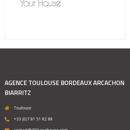
AGENCE TOULOUSE BORDEAUX ARCACHON
BIARRITZ
Toulouse
+33 (0)7 81 51 82 88
contact@360yourhouse.com