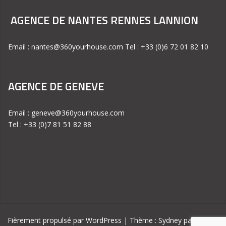
AGENCE DE NANTES RENNES LANNION
Email : nantes@360yourhouse.com Tel : +33 (0)6 72 01 82 10
AGENCE DE GENEVE
Email : geneve@360yourhouse.com
Tel : +33 (0)7 81 51 82 88
Fièrement propulsé par WordPress
|
Thème :
Sydney
par