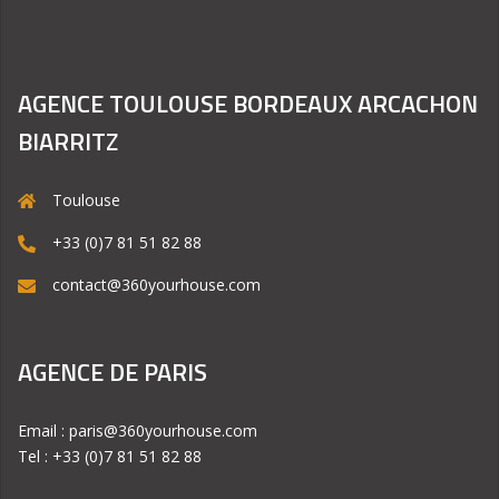
AGENCE TOULOUSE BORDEAUX ARCACHON
BIARRITZ
Toulouse
+33 (0)7 81 51 82 88
contact@360yourhouse.com
AGENCE DE PARIS
Email : paris@360yourhouse.com
Tel : +33 (0)7 81 51 82 88