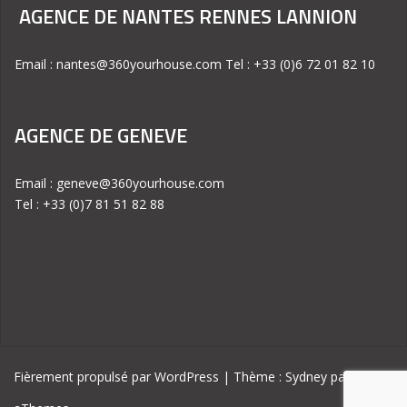
AGENCE DE NANTES RENNES LANNION
Email : nantes@360yourhouse.com Tel : +33 (0)6 72 01 82 10
AGENCE DE GENEVE
Email : geneve@360yourhouse.com
Tel : +33 (0)7 81 51 82 88
Fièrement propulsé par WordPress
|
Thème :
Sydney
par