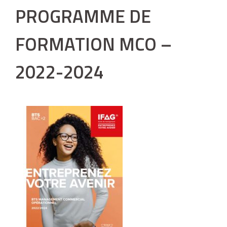
PROGRAMME DE
FORMATION MCO –
2022-2024