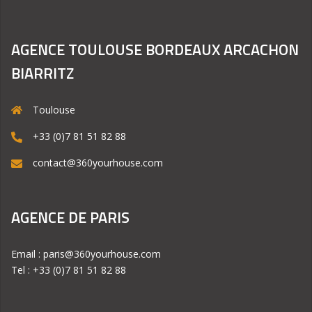
AGENCE TOULOUSE BORDEAUX ARCACHON
BIARRITZ
Toulouse
+33 (0)7 81 51 82 88
contact@360yourhouse.com
AGENCE DE PARIS
Email : paris@360yourhouse.com
Tel : +33 (0)7 81 51 82 88