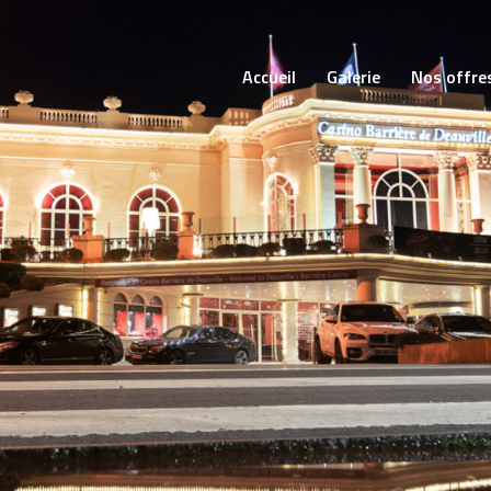
Accueil
Galerie
Nos offre