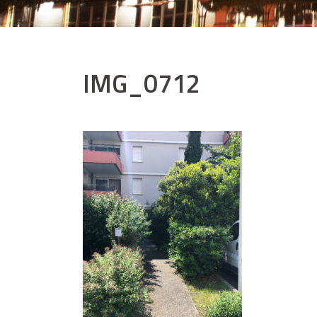
IMG_0712