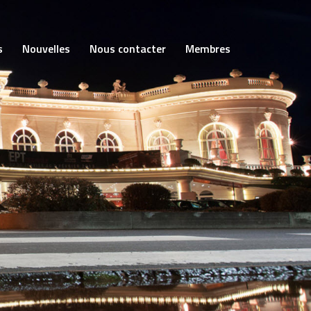
s
Nouvelles
Nous contacter
Membres