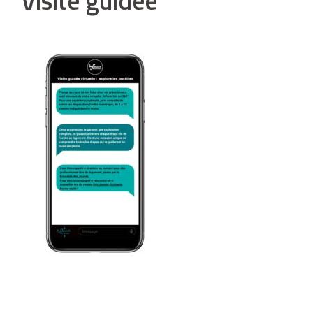
Visite guidee