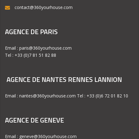
contact@360yourhouse.com
AGENCE DE PARIS
Email : paris@360yourhouse.com
Tel : +33 (0)7 81 51 82 88
AGENCE DE NANTES RENNES LANNION
Email : nantes@360yourhouse.com Tel : +33 (0)6 72 01 82 10
AGENCE DE GENEVE
Email : geneve@360yourhouse.com