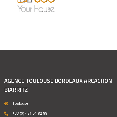
AGENCE TOULOUSE BORDEAUX ARCACHON
BIARRITZ
Toulouse
+33 (0)7 81 51 82 88