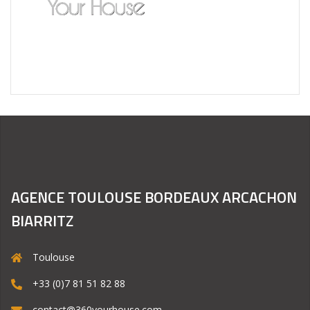
AGENCE TOULOUSE BORDEAUX ARCACHON
BIARRITZ
Toulouse
+33 (0)7 81 51 82 88
contact@360yourhouse.com