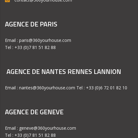
AGENCE DE PARIS
Email : paris@360yourhouse.com
Tel : +33 (0)7 81 51 82 88
AGENCE DE NANTES RENNES LANNION
Email : nantes@360yourhouse.com Tel : +33 (0)6 72 01 82 10
AGENCE DE GENEVE
Email : geneve@360yourhouse.com
Tel : +33 (0)7 81 51 82 88