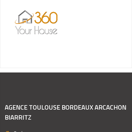
AGENCE TOULOUSE BORDEAUX ARCACHON
BIARRITZ