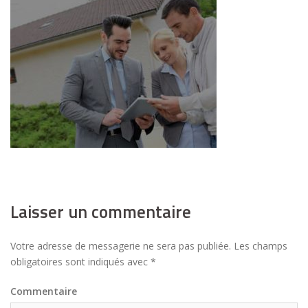
Laisser un commentaire
Votre adresse de messagerie ne sera pas publiée.
Les champs
obligatoires sont indiqués avec
*
Commentaire