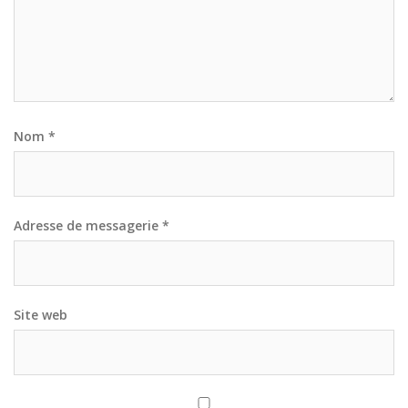
Nom
*
Adresse de messagerie
*
Site web