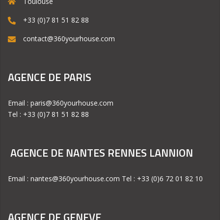
Toulouse
+33 (0)7 81 51 82 88
contact@360yourhouse.com
AGENCE DE PARIS
Email : paris@360yourhouse.com
Tel : +33 (0)7 81 51 82 88
AGENCE DE NANTES RENNES LANNION
Email : nantes@360yourhouse.com Tel : +33 (0)6 72 01 82 10
AGENCE DE GENEVE