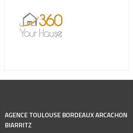
AGENCE TOULOUSE BORDEAUX ARCACHON
BIARRITZ