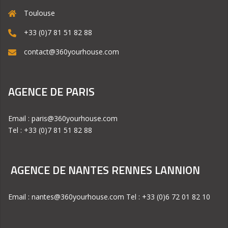
Toulouse
+33 (0)7 81 51 82 88
contact@360yourhouse.com
AGENCE DE PARIS
Email : paris@360yourhouse.com
Tel : +33 (0)7 81 51 82 88
AGENCE DE NANTES RENNES LANNION
Email : nantes@360yourhouse.com Tel : +33 (0)6 72 01 82 10