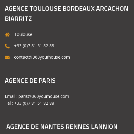
AGENCE TOULOUSE BORDEAUX ARCACHON
BIARRITZ
Toulouse
+33 (0)7 81 51 82 88
contact@360yourhouse.com
AGENCE DE PARIS
Email : paris@360yourhouse.com
Tel : +33 (0)7 81 51 82 88
AGENCE DE NANTES RENNES LANNION