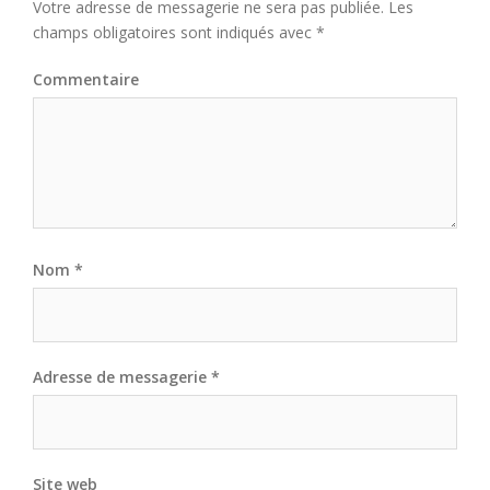
Votre adresse de messagerie ne sera pas publiée.
Les
champs obligatoires sont indiqués avec
*
Commentaire
Nom
*
Adresse de messagerie
*
Site web