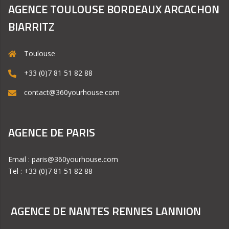
AGENCE TOULOUSE BORDEAUX ARCACHON
BIARRITZ
Toulouse
+33 (0)7 81 51 82 88
contact@360yourhouse.com
AGENCE DE PARIS
Email : paris@360yourhouse.com
Tel : +33 (0)7 81 51 82 88
AGENCE DE NANTES RENNES LANNION