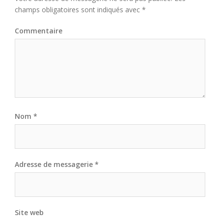
champs obligatoires sont indiqués avec
*
Commentaire
Nom
*
Adresse de messagerie
*
Site web