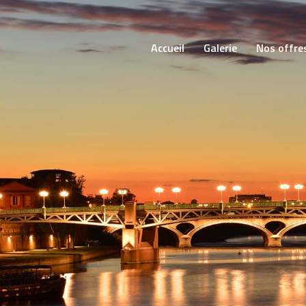
Accueil
Galerie
Nos offre