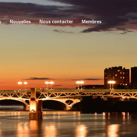
s
Nouvelles
Nous contacter
Membres