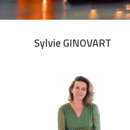
Sylvie GINOVART