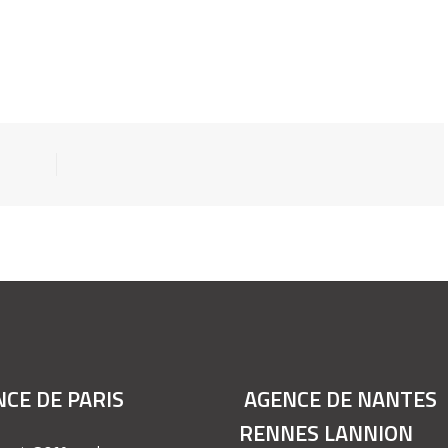
CE DE PARIS
AGENCE DE NANTES
RENNES LANNION