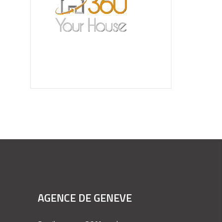
AGENCE DE GENEVE