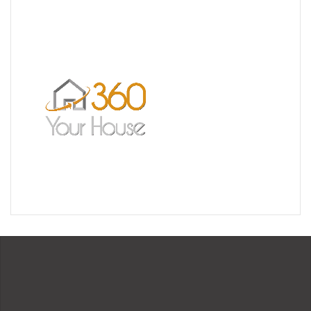
Réalisation pour les Restaurants