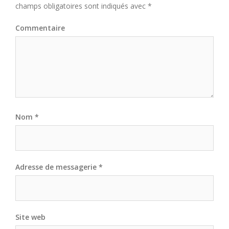
champs obligatoires sont indiqués avec
*
Commentaire
Nom
*
Adresse de messagerie
*
Site web