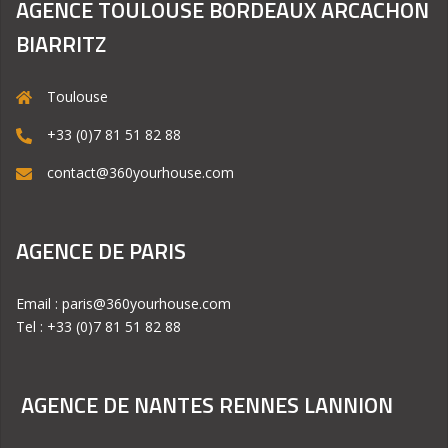
AGENCE TOULOUSE BORDEAUX ARCACHON
BIARRITZ
Toulouse
+33 (0)7 81 51 82 88
contact@360yourhouse.com
AGENCE DE PARIS
Email : paris@360yourhouse.com
Tel : +33 (0)7 81 51 82 88
AGENCE DE NANTES RENNES LANNION