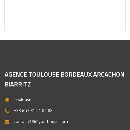
AGENCE TOULOUSE BORDEAUX ARCACHON
BIARRITZ
Toulouse
+33 (0)7 81 51 82 88
contact@360yourhouse.com