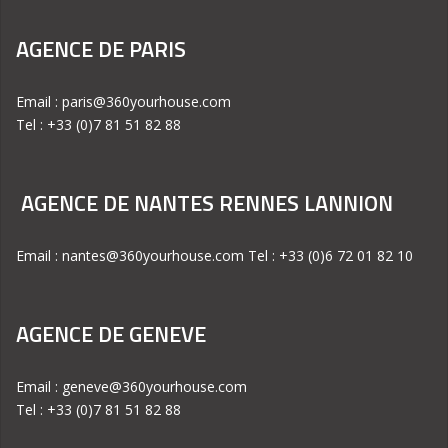
AGENCE DE PARIS
Email : paris@360yourhouse.com
Tel : +33 (0)7 81 51 82 88
AGENCE DE NANTES RENNES LANNION
Email : nantes@360yourhouse.com Tel : +33 (0)6 72 01 82 10
AGENCE DE GENEVE
Email : geneve@360yourhouse.com
Tel : +33 (0)7 81 51 82 88