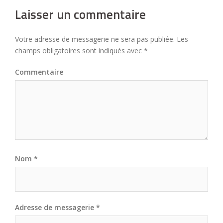
Laisser un commentaire
Votre adresse de messagerie ne sera pas publiée.
Les
champs obligatoires sont indiqués avec
*
Commentaire
Nom
*
Adresse de messagerie
*