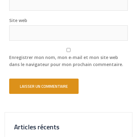
Site web
Enregistrer mon nom, mon e-mail et mon site web
dans le navigateur pour mon prochain commentaire.
Articles récents