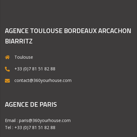
AGENCE TOULOUSE BORDEAUX ARCACHON
BIARRITZ
Toulouse
+33 (0)7 81 51 82 88
contact@360yourhouse.com
AGENCE DE PARIS
Email : paris@360yourhouse.com
Tel : +33 (0)7 81 51 82 88