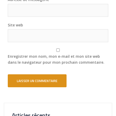
Site web
Enregistrer mon nom, mon e-mail et mon site web
dans le navigateur pour mon prochain commentaire.
Articles récents