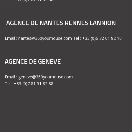
AGENCE DE NANTES RENNES LANNION
Email : nantes@360yourhouse.com Tel : +33 (0)6 72 01 82 10
AGENCE DE GENEVE
Email : geneve@360yourhouse.com
Tel : +33 (0)7 81 51 82 88