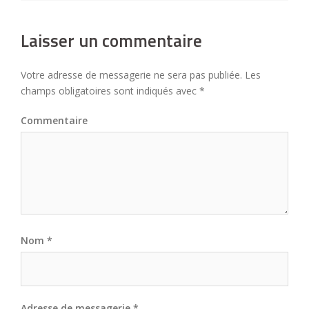
Laisser un commentaire
Votre adresse de messagerie ne sera pas publiée.
Les
champs obligatoires sont indiqués avec
*
Commentaire
Nom
*
Adresse de messagerie
*